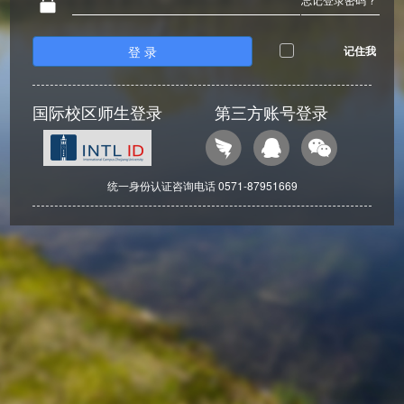
登 录
记住我
国际校区师生登录
第三方账号登录
统一身份认证咨询电话 0571-87951669