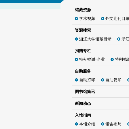
馆藏资源
学术视频
外文期刊目
资源搜索
浙江大学馆藏目录
浙
捐赠专栏
特别鸣谢-企业
特别鸣
自助服务
自助打印
自助复印
图书馆简讯
新闻动态
入馆指南
本馆介绍
馆舍布局