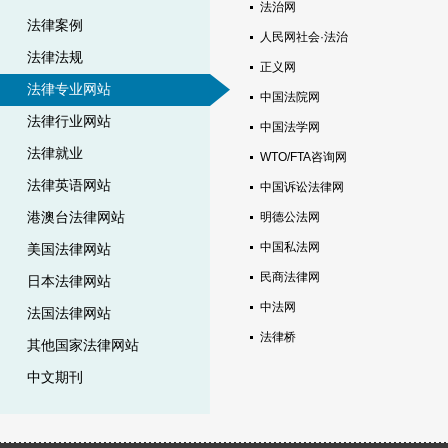
法治网
法律案例
人民网社会·法治
法律法规
正义网
法律专业网站
中国法院网
法律行业网站
中国法学网
法律就业
WTO/FTA咨询网
法律英语网站
中国诉讼法律网
港澳台法律网站
明德公法网
中国私法网
美国法律网站
民商法律网
日本法律网站
中法网
法国法律网站
法律桥
其他国家法律网站
中文期刊