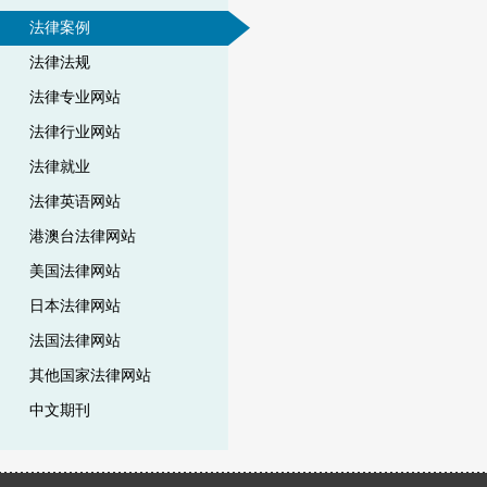
法律案例
法律法规
法律专业网站
法律行业网站
法律就业
法律英语网站
港澳台法律网站
美国法律网站
日本法律网站
法国法律网站
其他国家法律网站
中文期刊