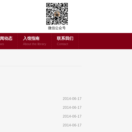
微信公众号
闻动态
入馆指南
联系我们
ws
About the library
Contact
2014-06-17
2014-06-17
2014-06-17
2014-06-17