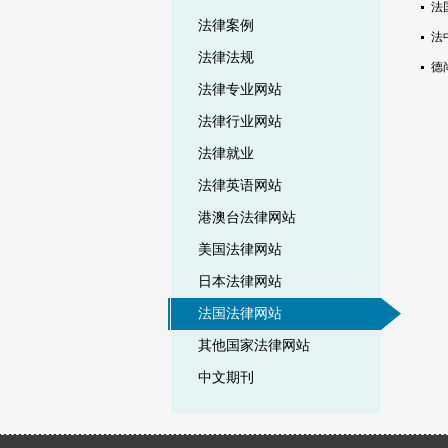
法
法律案例
法中
法律法规
德
法律专业网站
法律行业网站
法律就业
法律英语网站
港澳台法律网站
美国法律网站
日本法律网站
法国法律网站
其他国家法律网站
中文期刊