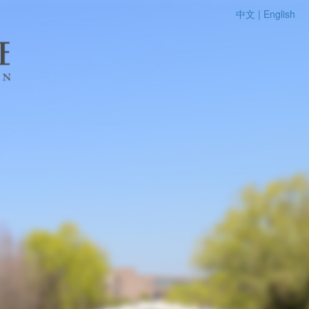
中文 |
English