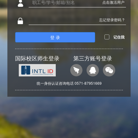
点击激活用户
忘记登录密码 ?
登 录
记住我
国际校区师生登录
第三方账号登录
统一身份认证咨询电话 0571-87951669