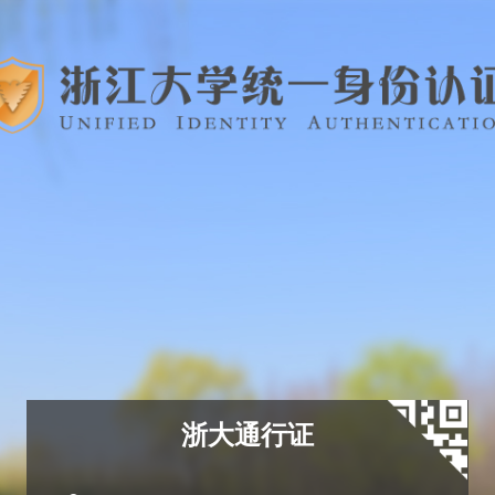
浙大通行证