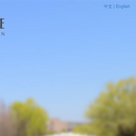
中文 |
English