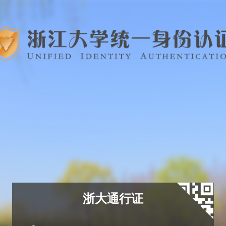
浙大通行证