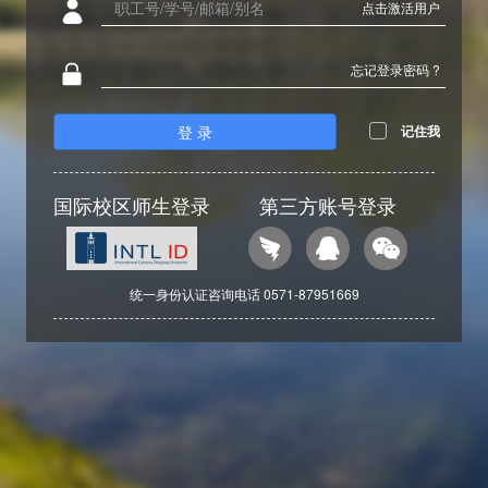
点击激活用户
忘记登录密码 ?
登 录
记住我
国际校区师生登录
第三方账号登录
统一身份认证咨询电话 0571-87951669