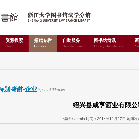
资源搜索
捐赠专栏
自助服务
图书馆简讯
新
Search
Donation
Self-Services
Library Newsletters
Ne
特别鸣谢-企业
Special Thanks
绍兴县咸亨酒业有限公
编辑：admin 时间：2014年11月17日 访问次数