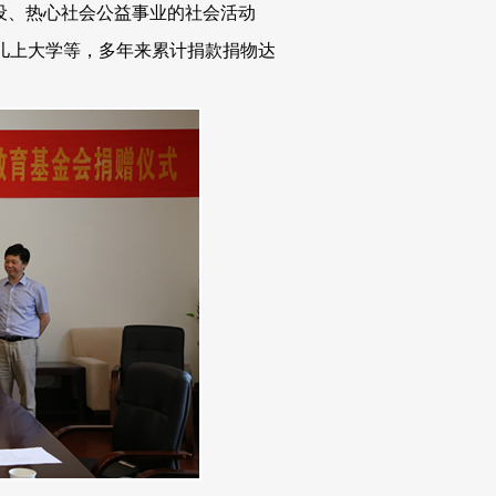
设、热心社会公益事业的社会活动
儿上大学等，多年来累计捐款捐物达