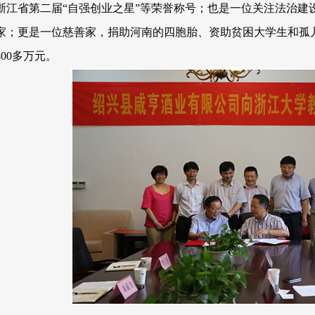
浙江省第二届“自强创业之星”等荣誉称号；也是一位关注法治建
家；更是一位慈善家，捐助河南的四胞胎、资助贫困大学生和孤
800多万元。